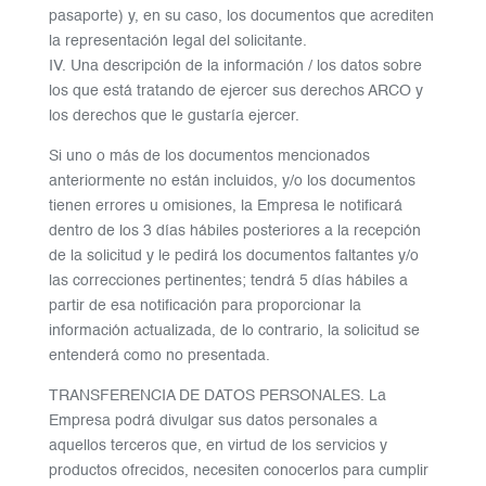
pasaporte) y, en su caso, los documentos que acrediten
la representación legal del solicitante.
IV. Una descripción de la información / los datos sobre
los que está tratando de ejercer sus derechos ARCO y
los derechos que le gustaría ejercer.
Si uno o más de los documentos mencionados
anteriormente no están incluidos, y/o los documentos
tienen errores u omisiones, la Empresa le notificará
dentro de los 3 días hábiles posteriores a la recepción
de la solicitud y le pedirá los documentos faltantes y/o
las correcciones pertinentes; tendrá 5 días hábiles a
partir de esa notificación para proporcionar la
información actualizada, de lo contrario, la solicitud se
entenderá como no presentada.
TRANSFERENCIA DE DATOS PERSONALES. La
Empresa podrá divulgar sus datos personales a
aquellos terceros que, en virtud de los servicios y
productos ofrecidos, necesiten conocerlos para cumplir