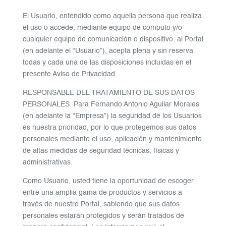
El Usuario, entendido como aquella persona que realiza
el uso o accede, mediante equipo de cómputo y/o
cualquier equipo de comunicación o dispositivo, al Portal
(en adelante el “Usuario”), acepta plena y sin reserva
todas y cada una de las disposiciones incluidas en el
presente Aviso de Privacidad.
RESPONSABLE DEL TRATAMIENTO DE SUS DATOS
PERSONALES. Para Fernando Antonio Aguilar Morales
(en adelante la “Empresa”) la seguridad de los Usuarios
es nuestra prioridad, por lo que protegemos sus datos
personales mediante el uso, aplicación y mantenimiento
de altas medidas de seguridad técnicas, físicas y
administrativas.
Como Usuario, usted tiene la oportunidad de escoger
entre una amplia gama de productos y servicios a
través de nuestro Portal, sabiendo que sus datos
personales estarán protegidos y serán tratados de