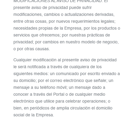
MODIFICACIONES AL AVISO DE PRIVACIDAD. El
presente aviso de privacidad puede sufrir
modificaciones, cambios o actualizaciones derivadas,
entre otras cosas, por nuevos requerimientos legales;
necesidades propias de la Empresa, por los productos o
servicios que ofrecemos; por nuestras prácticas de
privacidad; por cambios en nuestro modelo de negocio,
o por otras causas.
Cualquier modificación al presente aviso de privacidad
le será notificada a través de cualquiera de los
siguientes medios: un comunicado por escrito enviado a
su domicilio; por el correo electrónico que señale; un
mensaje a su teléfono móvil; un mensaje dado a
conocer a través del Portal o de cualquier medio
electrónico que utilice para celebrar operaciones; o
bien, en periódicos de amplia circulación el domicilio
social de la Empresa.