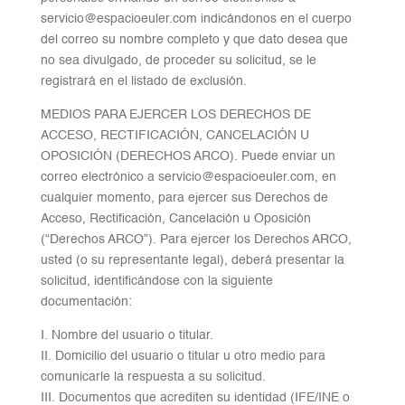
servicio@espacioeuler.com indicándonos en el cuerpo
del correo su nombre completo y que dato desea que
no sea divulgado, de proceder su solicitud, se le
registrará en el listado de exclusión.
MEDIOS PARA EJERCER LOS DERECHOS DE
ACCESO, RECTIFICACIÓN, CANCELACIÓN U
OPOSICIÓN (DERECHOS ARCO). Puede enviar un
correo electrónico a servicio@espacioeuler.com, en
cualquier momento, para ejercer sus Derechos de
Acceso, Rectificación, Cancelación u Oposición
(“Derechos ARCO”). Para ejercer los Derechos ARCO,
usted (o su representante legal), deberá presentar la
solicitud, identificándose con la siguiente
documentación:
I. Nombre del usuario o titular.
II. Domicilio del usuario o titular u otro medio para
comunicarle la respuesta a su solicitud.
III. Documentos que acrediten su identidad (IFE/INE o