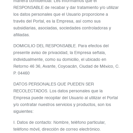
manera confidencial. Les informamos que el
RESPONSABLE de recabar y dar tratamiento y/o utilizar
los datos personales que el Usuario proporcione a
través del Portal, es la Empresa, así como sus
subsidiarias, asociadas, sociedades controladoras y
afiliadas.
DOMICILIO DEL RESPONSABLE. Para efectos del
presente aviso de privacidad, la Empresa señala,
individualmente, como su domicilio, el ubicado en
Retorno 46 36, Avante, Coyoacán, Ciudad de México, C.
P. 04460
DATOS PERSONALES QUE PUEDEN SER
RECOLECTADOS. Los datos personales que la
Empresa puede recopilar del Usuario al utilizar el Portal
y/o contratar nuestros servicios y productos, son los
siguientes:
I. Datos de contacto: Nombre, teléfono particular,
teléfono móvil, dirección de correo electrónico.