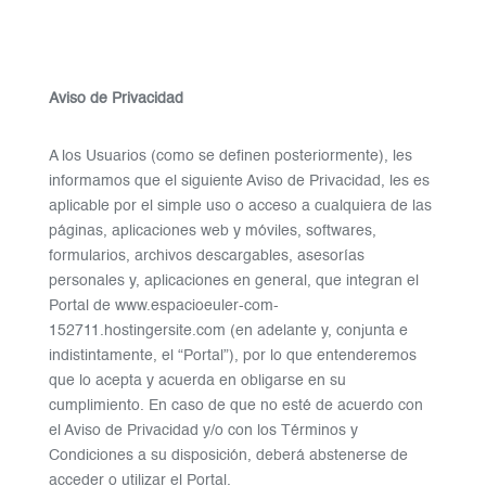
Aviso de Privacidad
A los Usuarios (como se definen posteriormente), les
informamos que el siguiente Aviso de Privacidad, les es
aplicable por el simple uso o acceso a cualquiera de las
páginas, aplicaciones web y móviles, softwares,
formularios, archivos descargables, asesorías
personales y, aplicaciones en general, que integran el
Portal de www.espacioeuler-com-
152711.hostingersite.com (en adelante y, conjunta e
indistintamente, el “Portal”), por lo que entenderemos
que lo acepta y acuerda en obligarse en su
cumplimiento. En caso de que no esté de acuerdo con
el Aviso de Privacidad y/o con los Términos y
Condiciones a su disposición, deberá abstenerse de
acceder o utilizar el Portal.