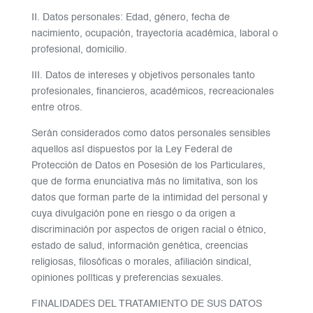
II. Datos personales: Edad, género, fecha de
nacimiento, ocupación, trayectoria académica, laboral o
profesional, domicilio.
III. Datos de intereses y objetivos personales tanto
profesionales, financieros, académicos, recreacionales
entre otros.
Serán considerados como datos personales sensibles
aquellos así dispuestos por la Ley Federal de
Protección de Datos en Posesión de los Particulares,
que de forma enunciativa más no limitativa, son los
datos que forman parte de la intimidad del personal y
cuya divulgación pone en riesgo o da origen a
discriminación por aspectos de origen racial o étnico,
estado de salud, información genética, creencias
religiosas, filosóficas o morales, afiliación sindical,
opiniones políticas y preferencias sexuales.
FINALIDADES DEL TRATAMIENTO DE SUS DATOS