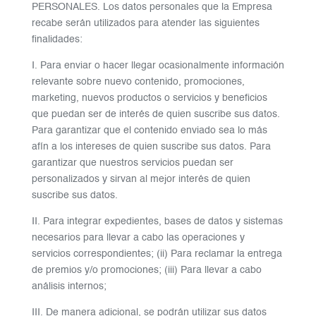
PERSONALES. Los datos personales que la Empresa
recabe serán utilizados para atender las siguientes
finalidades:
I. Para enviar o hacer llegar ocasionalmente información
relevante sobre nuevo contenido, promociones,
marketing, nuevos productos o servicios y beneficios
que puedan ser de interés de quien suscribe sus datos.
Para garantizar que el contenido enviado sea lo más
afín a los intereses de quien suscribe sus datos. Para
garantizar que nuestros servicios puedan ser
personalizados y sirvan al mejor interés de quien
suscribe sus datos.
II. Para integrar expedientes, bases de datos y sistemas
necesarios para llevar a cabo las operaciones y
servicios correspondientes; (ii) Para reclamar la entrega
de premios y/o promociones; (iii) Para llevar a cabo
análisis internos;
III. De manera adicional, se podrán utilizar sus datos