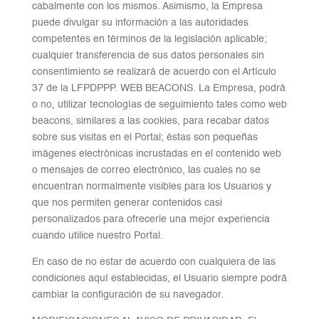
cabalmente con los mismos. Asimismo, la Empresa
puede divulgar su información a las autoridades
competentes en términos de la legislación aplicable;
cualquier transferencia de sus datos personales sin
consentimiento se realizará de acuerdo con el Artículo
37 de la LFPDPPP. WEB BEACONS. La Empresa, podrá
o no, utilizar tecnologías de seguimiento tales como web
beacons, similares a las cookies, para recabar datos
sobre sus visitas en el Portal; éstas son pequeñas
imágenes electrónicas incrustadas en el contenido web
o mensajes de correo electrónico, las cuales no se
encuentran normalmente visibles para los Usuarios y
que nos permiten generar contenidos casi
personalizados para ofrecerle una mejor experiencia
cuando utilice nuestro Portal.
En caso de no estar de acuerdo con cualquiera de las
condiciones aquí establecidas, el Usuario siempre podrá
cambiar la configuración de su navegador.